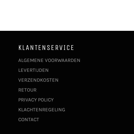
KLANTENSERVICE
ALGEMENE VOORWAARDEN
LEVERTIJDEN
VERZENDKOSTEN
RETOUR
PRIVACY POLICY
KLACHTENREGELING
CONTACT