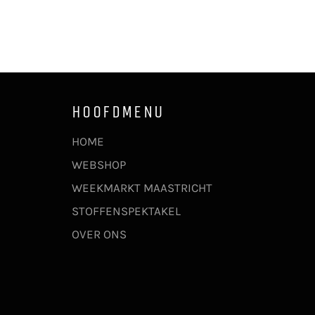
HOOFDMENU
HOME
WEBSHOP
WEEKMARKT MAASTRICHT
STOFFENSPEKTAKEL
OVER ONS