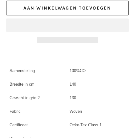
AAN WINKELWAGEN TOEVOEGEN
Samenstelling
100%CO
Breedte in cm
140
Gewicht in gr/m2
130
Fabric
Woven
Certificaat
Oeko-Tex Class 1