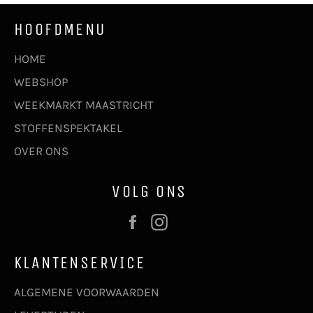
HOOFDMENU
HOME
WEBSHOP
WEEKMARKT MAASTRICHT
STOFFENSPEKTAKEL
OVER ONS
VOLG ONS
Facebook
Instagram
KLANTENSERVICE
ALGEMENE VOORWAARDEN