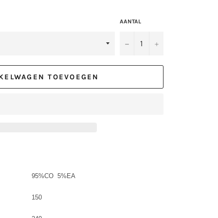
AANTAL
−
+
KELWAGEN TOEVOEGEN
95%CO 5%EA
150