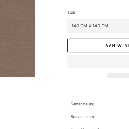
SIZE
AAN WIN
Samenstelling
Breedte in cm