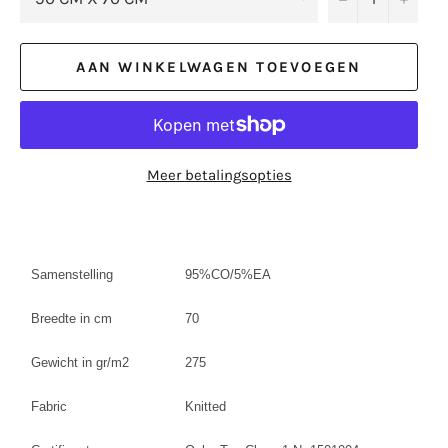
AAN WINKELWAGEN TOEVOEGEN
Meer betalingsopties
Samenstelling
95%CO/5%EA
Breedte in cm
70
Gewicht in gr/m2
275
Fabric
Knitted