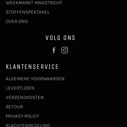
WEEKMARKT MAASTRICHT
STOFFENSPEKTAKEL
OVER ONS
VOLG ONS
Facebook
Instagram
KLANTENSERVICE
ALGEMENE VOORWAARDEN
LEVERTIJDEN
VERZENDKOSTEN
RETOUR
PRIVACY POLICY
KLACHTENREGELING