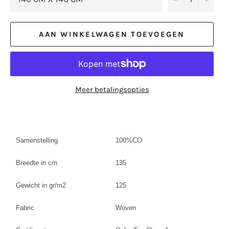
AAN WINKELWAGEN TOEVOEGEN
Meer betalingsopties
Samenstelling
100%CO
Breedte in cm
135
Gewicht in gr/m2
125
Fabric
Woven