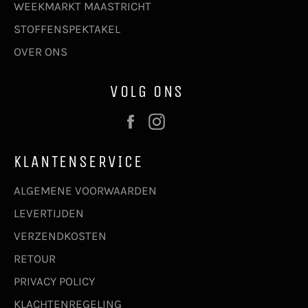
WEEKMARKT MAASTRICHT
STOFFENSPEKTAKEL
OVER ONS
VOLG ONS
Facebook
Instagram
KLANTENSERVICE
ALGEMENE VOORWAARDEN
LEVERTIJDEN
VERZENDKOSTEN
RETOUR
PRIVACY POLICY
KLACHTENREGELING