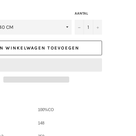
AANTAL
−
+
N WINKELWAGEN TOEVOEGEN
100%CO
148