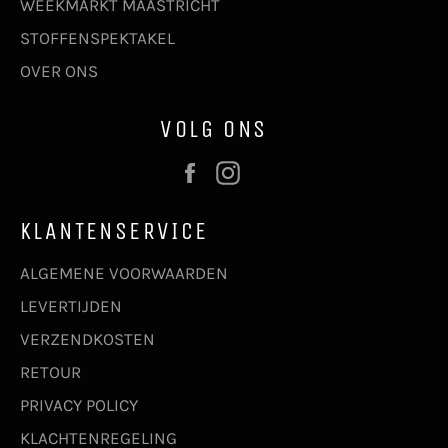
WEEKMARKT MAASTRICHT
STOFFENSPEKTAKEL
OVER ONS
VOLG ONS
Facebook
Instagram
KLANTENSERVICE
ALGEMENE VOORWAARDEN
LEVERTIJDEN
VERZENDKOSTEN
RETOUR
PRIVACY POLICY
KLACHTENREGELING