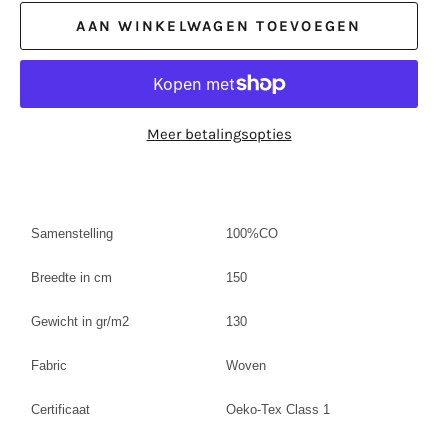
AAN WINKELWAGEN TOEVOEGEN
Meer betalingsopties
Samenstelling
100%CO
Breedte in cm
150
Gewicht in gr/m2
130
Fabric
Woven
Certificaat
Oeko-Tex Class 1