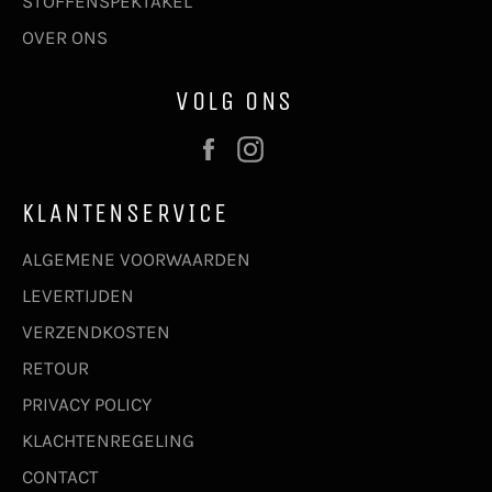
STOFFENSPEKTAKEL
OVER ONS
VOLG ONS
Facebook
Instagram
KLANTENSERVICE
ALGEMENE VOORWAARDEN
LEVERTIJDEN
VERZENDKOSTEN
RETOUR
PRIVACY POLICY
KLACHTENREGELING
CONTACT