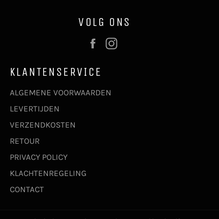
VOLG ONS
Facebook
Instagram
KLANTENSERVICE
ALGEMENE VOORWAARDEN
LEVERTIJDEN
VERZENDKOSTEN
RETOUR
PRIVACY POLICY
KLACHTENREGELING
CONTACT