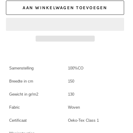
AAN WINKELWAGEN TOEVOEGEN
Samenstelling
100%CO
Breedte in cm
150
Gewicht in gr/m2
130
Fabric
Woven
Certificaat
Oeko-Tex Class 1