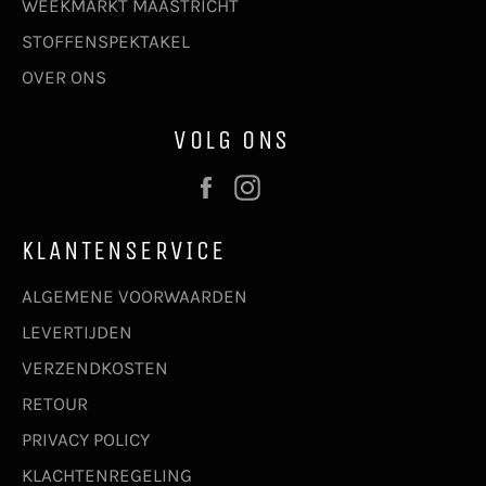
WEEKMARKT MAASTRICHT
STOFFENSPEKTAKEL
OVER ONS
VOLG ONS
Facebook
Instagram
KLANTENSERVICE
ALGEMENE VOORWAARDEN
LEVERTIJDEN
VERZENDKOSTEN
RETOUR
PRIVACY POLICY
KLACHTENREGELING