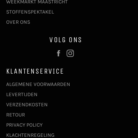
WEEKMARKT MAASTRICHT
STOFFENSPEKTAKEL
OVER ONS
VOLG ONS
Facebook
Instagram
KLANTENSERVICE
ALGEMENE VOORWAARDEN
LEVERTIJDEN
VERZENDKOSTEN
RETOUR
PRIVACY POLICY
KLACHTENREGELING