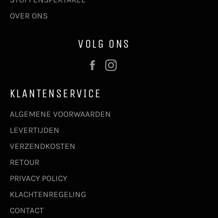
OVER ONS
VOLG ONS
Facebook
Instagram
KLANTENSERVICE
ALGEMENE VOORWAARDEN
LEVERTIJDEN
VERZENDKOSTEN
RETOUR
PRIVACY POLICY
KLACHTENREGELING
CONTACT