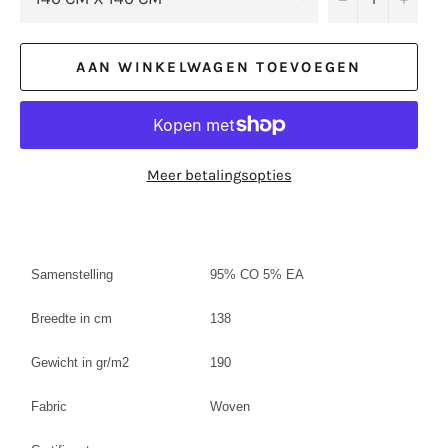
AAN WINKELWAGEN TOEVOEGEN
Meer betalingsopties
Samenstelling
95% CO 5% EA
Breedte in cm
138
Gewicht in gr/m2
190
Fabric
Woven