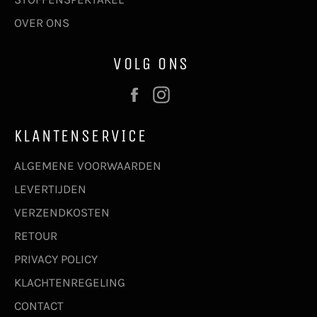
OVER ONS
VOLG ONS
Facebook
Instagram
KLANTENSERVICE
ALGEMENE VOORWAARDEN
LEVERTIJDEN
VERZENDKOSTEN
RETOUR
PRIVACY POLICY
KLACHTENREGELING
CONTACT