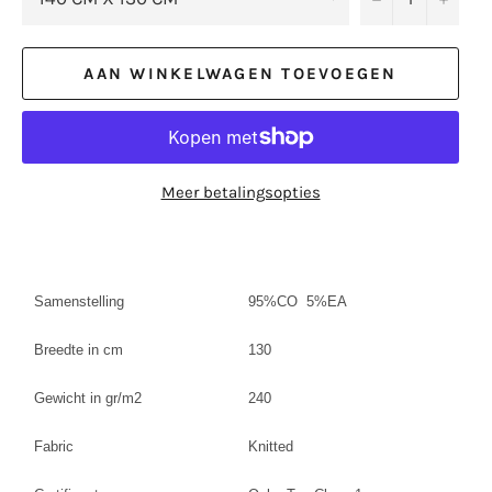
AAN WINKELWAGEN TOEVOEGEN
Meer betalingsopties
Samenstelling
95%CO 5%EA
Breedte in cm
130
Gewicht in gr/m2
240
Fabric
Knitted