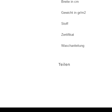
Breite in cm
Gewicht in gr/m2
Stoff
Zertifikat
Waschanleitung
Teilen