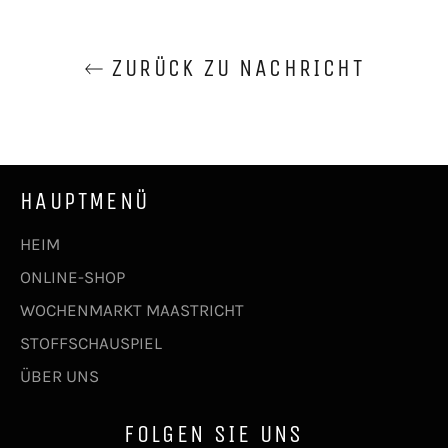
ZURÜCK ZU NACHRICHT
HAUPTMENÜ
HEIM
ONLINE-SHOP
WOCHENMARKT MAASTRICHT
STOFFSCHAUSPIEL
ÜBER UNS
FOLGEN SIE UNS