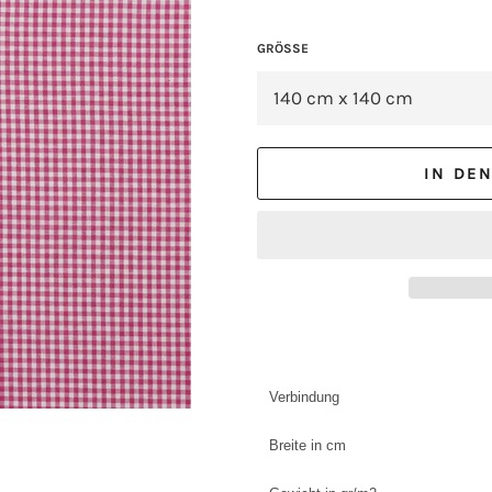
GRÖSSE
IN DE
Verbindung
Breite in cm