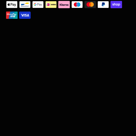
Zahlungsmethoden