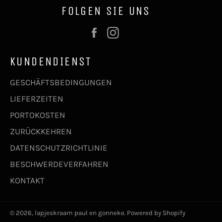
FOLGEN SIE UNS
Facebook
Instagram
KUNDENDIENST
GESCHÄFTSBEDINGUNGEN
LIEFERZEITEN
PORTOKOSTEN
ZURÜCKKEHREN
DATENSCHUTZRICHTLINIE
BESCHWERDEVERFAHREN
KONTAKT
© 2026,
lapjeskraam paul en gonneke
. Powered by Shopify