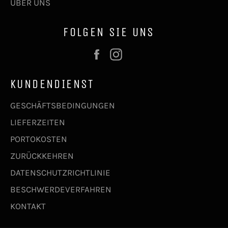
ÜBER UNS
FOLGEN SIE UNS
Facebook
Instagram
KUNDENDIENST
GESCHÄFTSBEDINGUNGEN
LIEFERZEITEN
PORTOKOSTEN
ZURÜCKKEHREN
DATENSCHUTZRICHTLINIE
BESCHWERDEVERFAHREN
KONTAKT