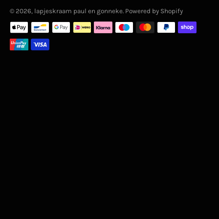
© 2026,
lapjeskraam paul en gonneke
. Powered by Shopify
Zahlungsmethoden