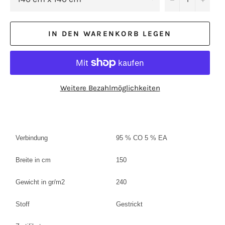
IN DEN WARENKORB LEGEN
Weitere Bezahlmöglichkeiten
Verbindung
95 % CO 5 % EA
Breite in cm
150
Gewicht in gr/m2
240
Stoff
Gestrickt