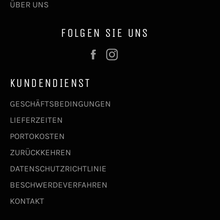
ÜBER UNS
FOLGEN SIE UNS
Facebook
Instagram
KUNDENDIENST
GESCHÄFTSBEDINGUNGEN
LIEFERZEITEN
PORTOKOSTEN
ZURÜCKKEHREN
DATENSCHUTZRICHTLINIE
BESCHWERDEVERFAHREN
KONTAKT