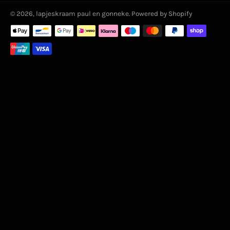
© 2026,
lapjeskraam paul en gonneke
. Powered by Shopify
Zahlungsmethoden