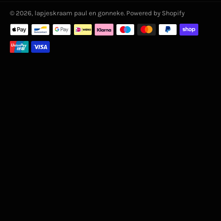
© 2026,
lapjeskraam paul en gonneke
. Powered by Shopify
Zahlungsmethoden