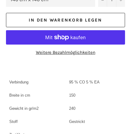
IN DEN WARENKORB LEGEN
Weitere Bezahlmöglichkeiten
Verbindung
95 % CO 5 % EA
Breite in cm
150
Gewicht in gr/m2
240
Stoff
Gestrickt