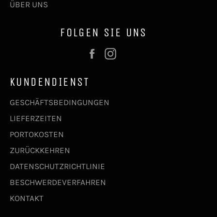
ÜBER UNS
FOLGEN SIE UNS
Facebook
Instagram
KUNDENDIENST
GESCHÄFTSBEDINGUNGEN
LIEFERZEITEN
PORTOKOSTEN
ZURÜCKKEHREN
DATENSCHUTZRICHTLINIE
BESCHWERDEVERFAHREN
KONTAKT