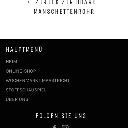
ZURÜCK ZUR BOARD-
MANSCHETTENROHR
HAUPTMENÜ
HEIM
ONLINE-SHOP
WOCHENMARKT MAASTRICHT
STOFFSCHAUSPIEL
ÜBER UNS
FOLGEN SIE UNS
Facebook
Instagram