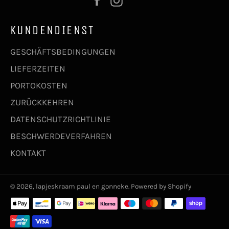
KUNDENDIENST
GESCHÄFTSBEDINGUNGEN
LIEFERZEITEN
PORTOKOSTEN
ZURÜCKKEHREN
DATENSCHUTZRICHTLINIE
BESCHWERDEVERFAHREN
KONTAKT
© 2026,
lapjeskraam paul en gonneke
. Powered by Shopify
Zahlungsmethoden