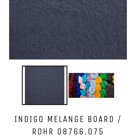
INDIGO MELANGE BOARD /
ROHR 08766.075