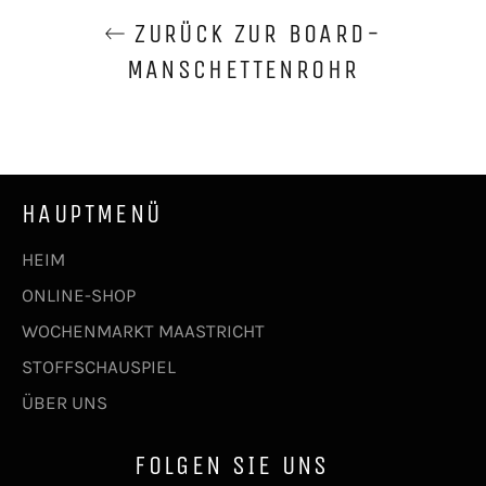
ZURÜCK ZUR BOARD-
MANSCHETTENROHR
HAUPTMENÜ
HEIM
ONLINE-SHOP
WOCHENMARKT MAASTRICHT
STOFFSCHAUSPIEL
ÜBER UNS
FOLGEN SIE UNS