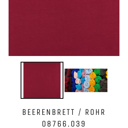
BEERENBRETT / ROHR
08766.039