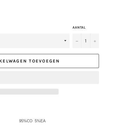
AANTAL
−
+
KELWAGEN TOEVOEGEN
95%CO 5%EA