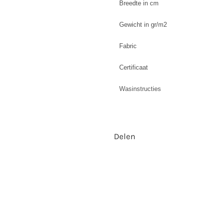
Breedte in cm
Gewicht in gr/m2
Fabric
Certificaat
Wasinstructies
Delen