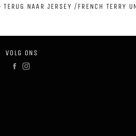
TERUG NAAR JERSEY /FRENCH TERRY U
VOLG ONS
Facebook
Instagram