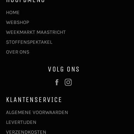
HOME
WEBSHOP
WEEKMARKT MAASTRICHT
STOFFENSPEKTAKEL
OVER ONS
VOLG ONS
Facebook
Instagram
KLANTENSERVICE
ALGEMENE VOORWAARDEN
LEVERTIJDEN
VERZENDKOSTEN