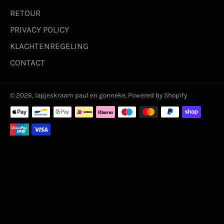
RETOUR
PRIVACY POLICY
KLACHTENREGELING
CONTACT
© 2026,
lapjeskraam paul en gonneke
. Powered by Shopify
Betaalmethoden