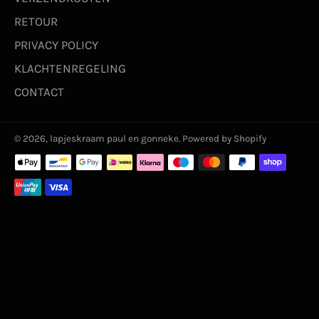
RETOUR
PRIVACY POLICY
KLACHTENREGELING
CONTACT
© 2026,
lapjeskraam paul en gonneke
. Powered by Shopify
Betaalmethoden