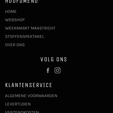
HOOFDMENU
HOME
WEBSHOP
WEEKMARKT MAASTRICHT
STOFFENSPEKTAKEL
OVER ONS
VOLG ONS
Facebook
Instagram
KLANTENSERVICE
ALGEMENE VOORWAARDEN
LEVERTIJDEN
VERZENDKOSTEN