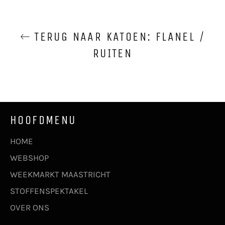
TERUG NAAR KATOEN: FLANEL /
RUITEN
HOOFDMENU
HOME
WEBSHOP
WEEKMARKT MAASTRICHT
STOFFENSPEKTAKEL
OVER ONS