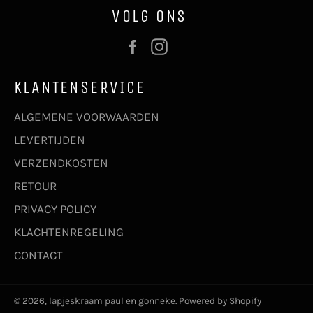
VOLG ONS
Facebook
Instagram
KLANTENSERVICE
ALGEMENE VOORWAARDEN
LEVERTIJDEN
VERZENDKOSTEN
RETOUR
PRIVACY POLICY
KLACHTENREGELING
CONTACT
© 2026,
lapjeskraam paul en gonneke
. Powered by Shopify