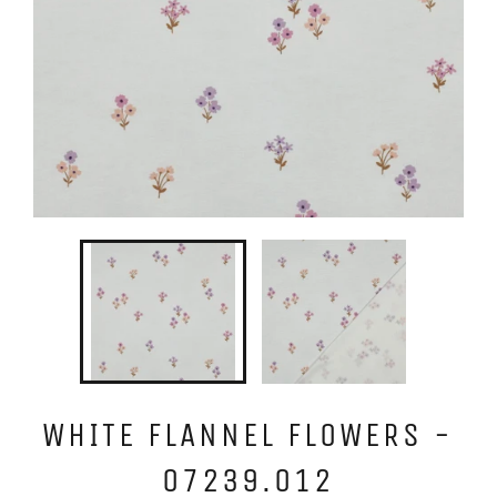
WHITE FLANNEL FLOWERS -
07239.012