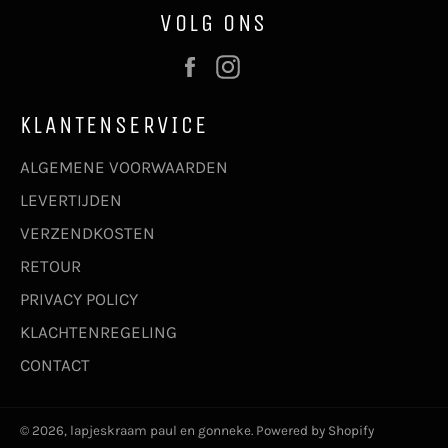
VOLG ONS
Facebook
Instagram
KLANTENSERVICE
ALGEMENE VOORWAARDEN
LEVERTIJDEN
VERZENDKOSTEN
RETOUR
PRIVACY POLICY
KLACHTENREGELING
CONTACT
© 2026,
lapjeskraam paul en gonneke
. Powered by Shopify