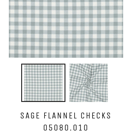
SAGE FLANNEL CHECKS
05080.010