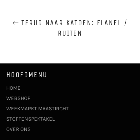
TERUG NAAR KATOEN: FLANEL /
RUITEN
HOOFDMENU
HOME
WEBSHOP
WEEKMARKT MAASTRICHT
STOFFENSPEKTAKEL
OVER ONS