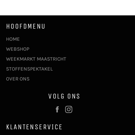
HOOFDMENU
HOME
WEBSHOP
WEEKMARKT MAASTRICHT
STOFFENSPEKTAKEL
OVER ONS
VOLG ONS
Facebook
Instagram
KLANTENSERVICE