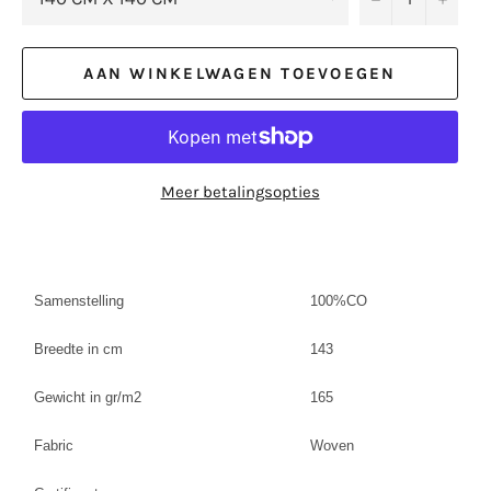
AAN WINKELWAGEN TOEVOEGEN
Meer betalingsopties
Samenstelling
100%CO
Breedte in cm
143
Gewicht in gr/m2
165
Fabric
Woven