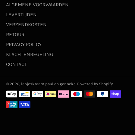
ALGEMENE VOORWAARDEN
LEVERTIJDEN
VERZENDKOSTEN
RETOUR
PRIVACY POLICY
KLACHTENREGELING
CONTACT
© 2026,
lapjeskraam paul en gonneke
. Powered by Shopify
Betaalmethoden