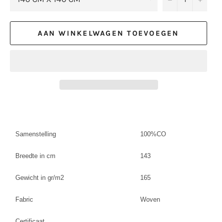
AAN WINKELWAGEN TOEVOEGEN
Samenstelling
100%CO
Breedte in cm
143
Gewicht in gr/m2
165
Fabric
Woven
Certificaat