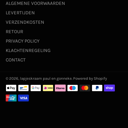
ALGEMENE VOORWAARDEN
LEVERTIJDEN
VERZENDKOSTEN
RETOUR
PRIVACY POLICY
KLACHTENREGELING
CONTACT
© 2026,
lapjeskraam paul en gonneke
. Powered by Shopify
Betaalmethoden