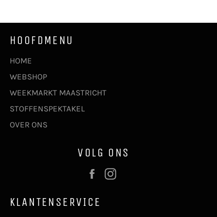
HOOFDMENU
HOME
WEBSHOP
WEEKMARKT MAASTRICHT
STOFFENSPEKTAKEL
OVER ONS
VOLG ONS
Facebook
Instagram
KLANTENSERVICE