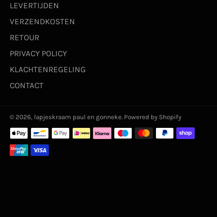
LEVERTIJDEN
VERZENDKOSTEN
RETOUR
PRIVACY POLICY
KLACHTENREGELING
CONTACT
© 2026,
lapjeskraam paul en gonneke
. Powered by Shopify
Betaalmethoden