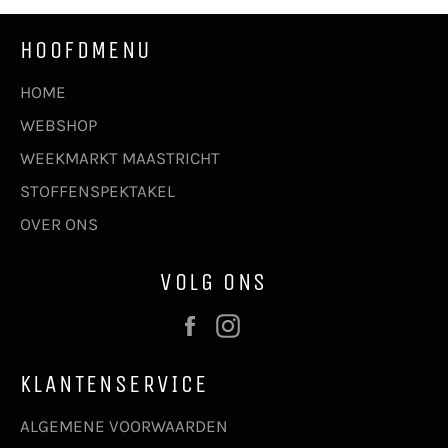
HOOFDMENU
HOME
WEBSHOP
WEEKMARKT MAASTRICHT
STOFFENSPEKTAKEL
OVER ONS
VOLG ONS
Facebook
Instagram
KLANTENSERVICE
ALGEMENE VOORWAARDEN