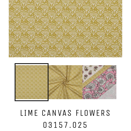
LIME CANVAS FLOWERS
03157.025