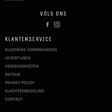
VOLG ONS
Facebook
Instagram
KLANTENSERVICE
ALGEMENE VOORWAARDEN
LEVERTIJDEN
VERZENDKOSTEN
RETOUR
PRIVACY POLICY
KLACHTENREGELING
CONTACT