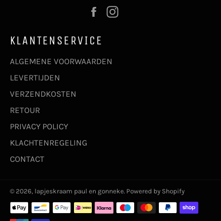
Facebook
Instagram
KLANTENSERVICE
ALGEMENE VOORWAARDEN
LEVERTIJDEN
VERZENDKOSTEN
RETOUR
PRIVACY POLICY
KLACHTENREGELING
CONTACT
© 2026,
lapjeskraam paul en gonneke
. Powered by Shopify
Betaalmethoden