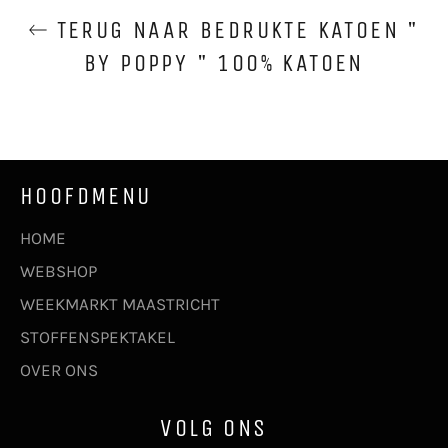
TERUG NAAR BEDRUKTE KATOEN "
BY POPPY " 100% KATOEN
HOOFDMENU
HOME
WEBSHOP
WEEKMARKT MAASTRICHT
STOFFENSPEKTAKEL
OVER ONS
VOLG ONS