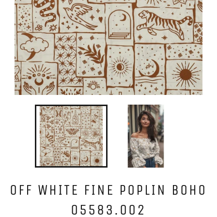
OFF WHITE FINE POPLIN BOHO
05583.002