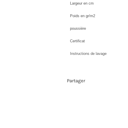
Largeur en cm
Poids en gr/m2
poussière
Certificat
Instructions de lavage
Partager