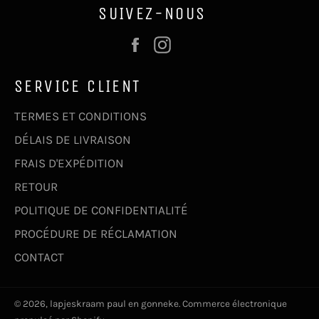
SUIVEZ-NOUS
Facebook
Instagram
SERVICE CLIENT
TERMES ET CONDITIONS
DÉLAIS DE LIVRAISON
FRAIS D'EXPÉDITION
RETOUR
POLITIQUE DE CONFIDENTIALITÉ
PROCÉDURE DE RÉCLAMATION
CONTACT
© 2026,
lapjeskraam paul en gonneke
. Commerce électronique