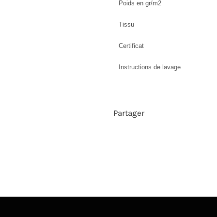
Poids en gr/m2
Tissu
Certificat
Instructions de lavage
Partager