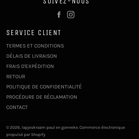
SUIVEZ-NOUS
Facebook
Instagram
SERVICE CLIENT
TERMES ET CONDITIONS
DÉLAIS DE LIVRAISON
FRAIS D'EXPÉDITION
RETOUR
POLITIQUE DE CONFIDENTIALITÉ
PROCÉDURE DE RÉCLAMATION
CONTACT
© 2026,
lapjeskraam paul en gonneke
. Commerce électronique
propulsé par Shopify