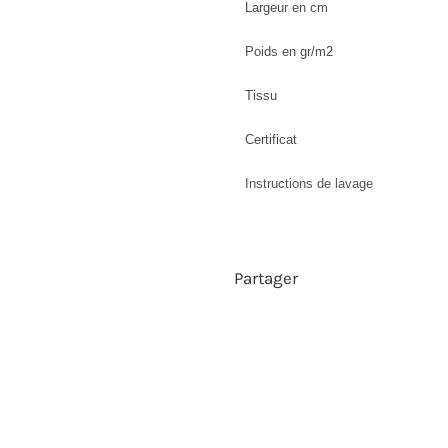
Largeur en cm
Poids en gr/m2
Tissu
Certificat
Instructions de lavage
Partager