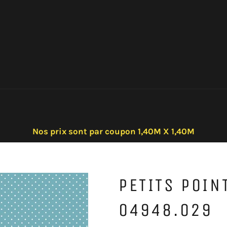
Nos prix sont par coupon 1,40M X 1,40M
PETITS POIN
04948.029