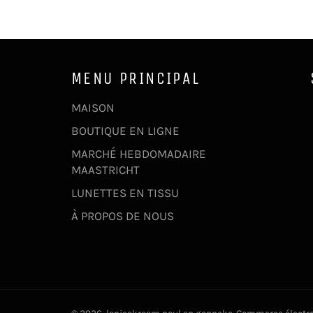
MENU PRINCIPAL
MAISON
BOUTIQUE EN LIGNE
MARCHÉ HEBDOMADAIRE
MAASTRICHT
LUNETTES EN TISSU
À PROPOS DE NOUS