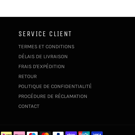
SERVICE CLIENT
TERMES ET CONDITIONS
DÉLAIS DE LIVRAISON
FRAIS D'EXPÉDITION
RETOUR
POLITIQUE DE CONFIDENTIALITÉ
PROCÉDURE DE RÉCLAMATION
CONTACT
Moyens