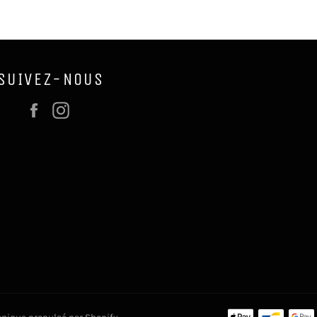
SUIVEZ-NOUS
Facebook
Instagram