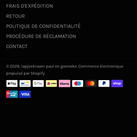
FRAIS D'EXPÉDITION
RETOUR
POLITIQUE DE CONFIDENTIALITÉ
PROCÉDURE DE RÉCLAMATION
CONTACT
© 2026,
lapjeskraam paul en gonneke
. Commerce électronique
propulsé par Shopify
Moyens
de
paiement