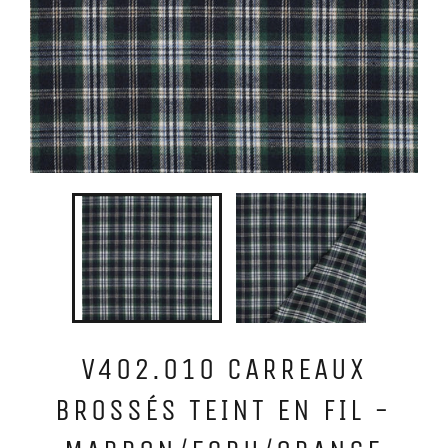
V402.010 CARREAUX
BROSSÉS TEINT EN FIL -