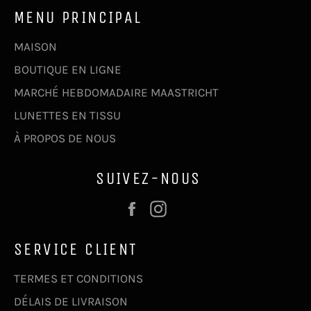
MENU PRINCIPAL
MAISON
BOUTIQUE EN LIGNE
MARCHÉ HEBDOMADAIRE MAASTRICHT
LUNETTES EN TISSU
À PROPOS DE NOUS
SUIVEZ-NOUS
Facebook
Instagram
SERVICE CLIENT
TERMES ET CONDITIONS
DÉLAIS DE LIVRAISON