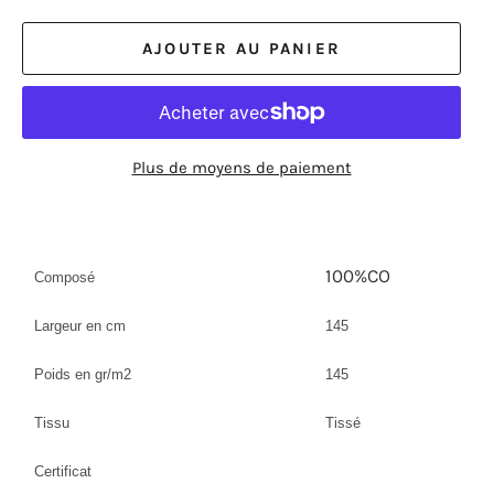
AJOUTER AU PANIER
Plus de moyens de paiement
100%CO
Composé
Largeur en cm
145
Poids en gr/m2
145
Tissu
Tissé
Certificat