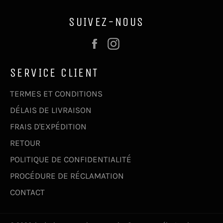
SUIVEZ-NOUS
Facebook
Instagram
SERVICE CLIENT
TERMES ET CONDITIONS
DÉLAIS DE LIVRAISON
FRAIS D'EXPÉDITION
RETOUR
POLITIQUE DE CONFIDENTIALITÉ
PROCÉDURE DE RÉCLAMATION
CONTACT