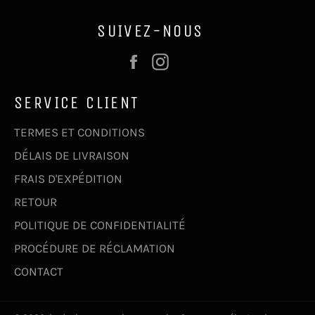
SUIVEZ-NOUS
Facebook
Instagram
SERVICE CLIENT
TERMES ET CONDITIONS
DÉLAIS DE LIVRAISON
FRAIS D'EXPÉDITION
RETOUR
POLITIQUE DE CONFIDENTIALITÉ
PROCÉDURE DE RÉCLAMATION
CONTACT