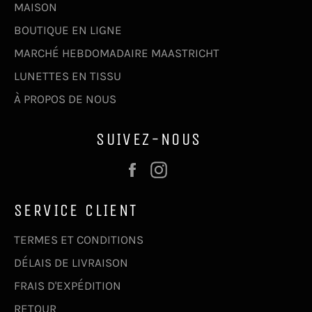
MAISON
BOUTIQUE EN LIGNE
MARCHÉ HEBDOMADAIRE MAASTRICHT
LUNETTES EN TISSU
À PROPOS DE NOUS
SUIVEZ-NOUS
Facebook
Instagram
SERVICE CLIENT
TERMES ET CONDITIONS
DÉLAIS DE LIVRAISON
FRAIS D'EXPÉDITION
RETOUR