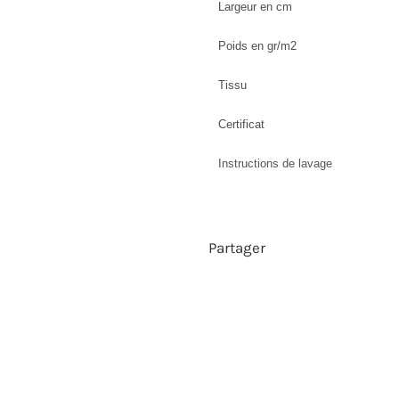
Largeur en cm
Poids en gr/m2
Tissu
Certificat
Instructions de lavage
Partager