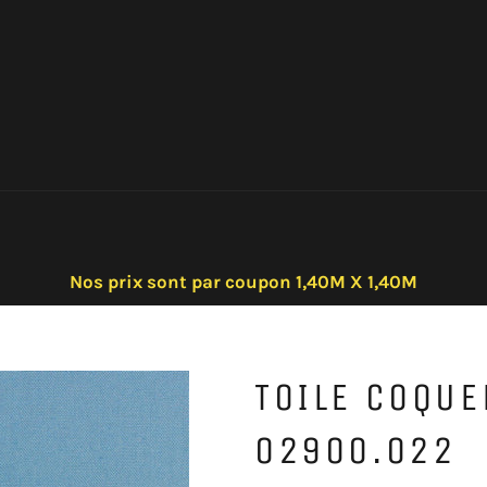
Nos prix sont par coupon 1,40M X 1,40M
TOILE COQUE
02900.022