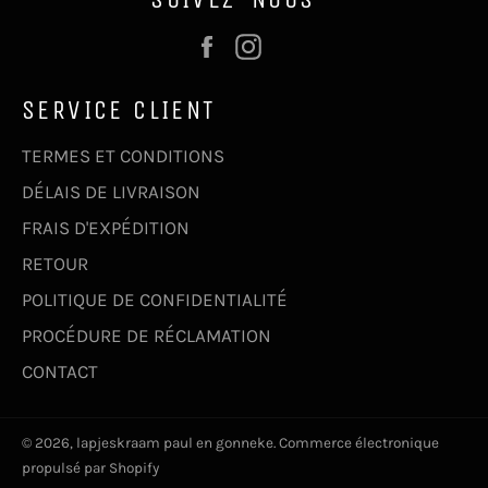
Facebook
Instagram
SERVICE CLIENT
TERMES ET CONDITIONS
DÉLAIS DE LIVRAISON
FRAIS D'EXPÉDITION
RETOUR
POLITIQUE DE CONFIDENTIALITÉ
PROCÉDURE DE RÉCLAMATION
CONTACT
© 2026,
lapjeskraam paul en gonneke
. Commerce électronique
propulsé par Shopify